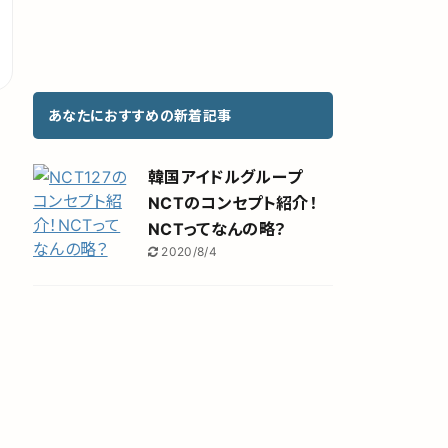
あなたにおすすめの新着記事
韓国アイドルグループ
NCTのコンセプト紹介！
NCTってなんの略？
2020/8/4