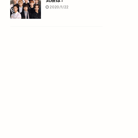
2020/1/22