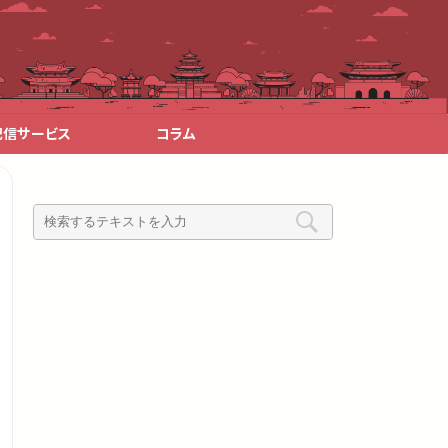
配信サービス
コラム