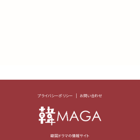
プライバシーポリシー
お問い合わせ
韓国ドラマの情報サイト