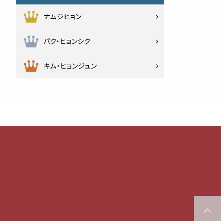
ナムジヒョン
パク・ヒョンシク
キム・ヒョンジュン