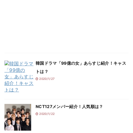
韓国ドラマ「99億の女」あらすじ紹介！キャス
トは？
2020/1/27
NCT127メンバー紹介！人気順は？
2020/1/22