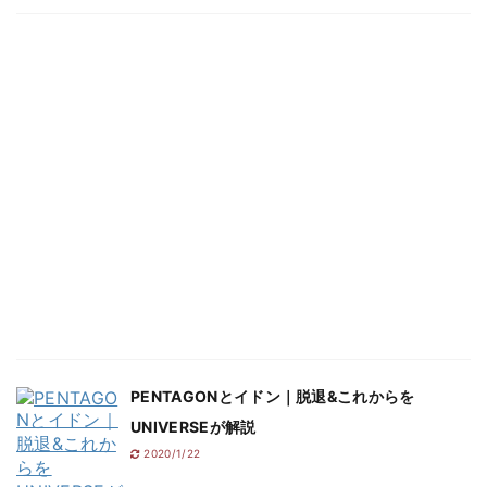
PENTAGONとイドン｜脱退&これからを
UNIVERSEが解説
2020/1/22