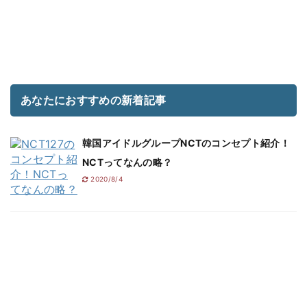
あなたにおすすめの新着記事
韓国アイドルグループNCTのコンセプト紹介！
NCTってなんの略？
2020/8/4