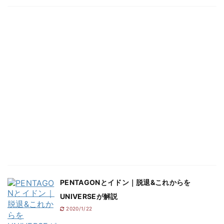
PENTAGONとイドン｜脱退&これからを
UNIVERSEが解説
2020/1/22