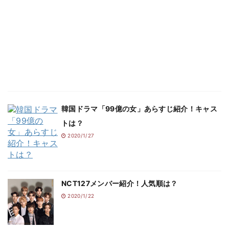
韓国ドラマ「99億の女」あらすじ紹介！キャス
トは？
2020/1/27
NCT127メンバー紹介！人気順は？
2020/1/22