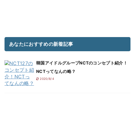
あなたにおすすめの新着記事
韓国アイドルグループNCTのコンセプト紹介！
NCTってなんの略？
2020/8/4