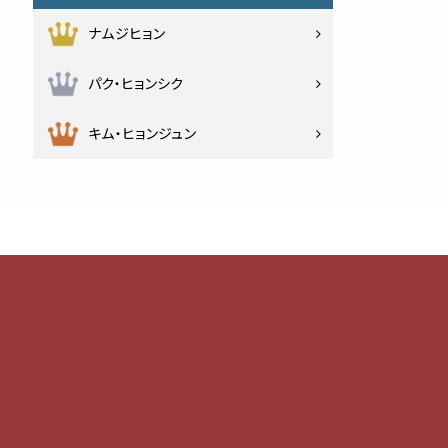
ナムジヒョン
パク・ヒョンシク
キム・ヒョンジュン