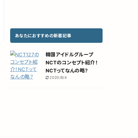
あなたにおすすめの新着記事
韓国アイドルグループ
NCTのコンセプト紹介！
NCTってなんの略？
2020/8/4