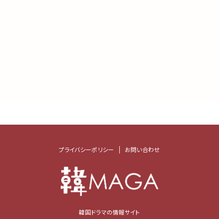
プライバシーポリシー
お問い合わせ
韓国ドラマの情報サイト