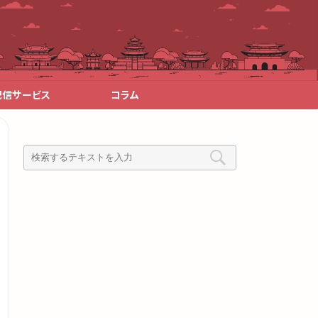
配信サービス
コラム