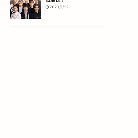
2020/1/22